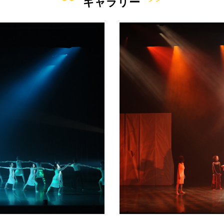
ギャラリー