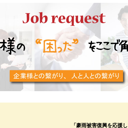
「豪雨被害復興を応援し