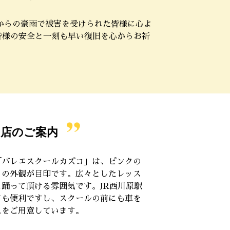
日からの豪雨で被害を受けられた皆様に心よ
皆様の安全と一刻も早い復旧を心からお祈
店のご案内
「バレエスクールカズコ」は、ピンクの
トの外観が目印です。広々としたレッス
踊って頂ける雰囲気です。JR西川原駅
ても便利ですし、スクールの前にも車を
スをご用意しています。