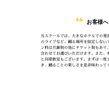
お客様へ
当スクールでは、大きなホテルでの発
のライブなど、踊る場所を限定しない
ン料は月謝制の他にチケット制もあり
合わせてお選びいただけます。また、
と高梁教室もございます。まずは一度
き、踊ることの楽しさを是非味わって