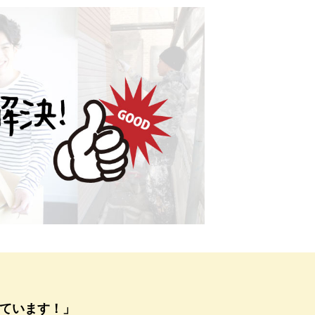
ています！」