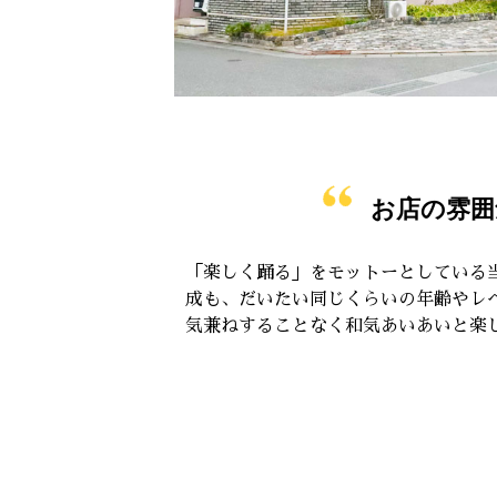
お店の雰囲
「楽しく踊る」をモットーとしている
成も、だいたい同じくらいの年齢やレ
気兼ねすることなく和気あいあいと楽