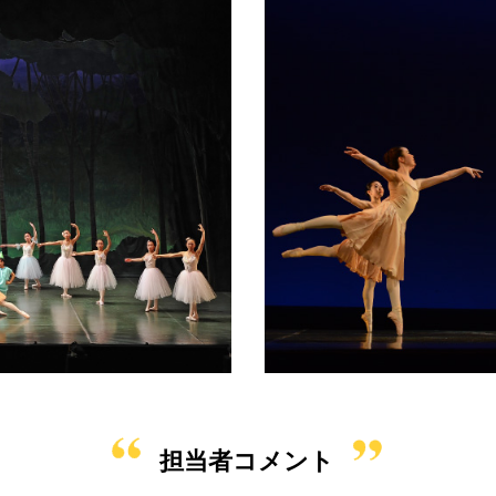
担当者コメント