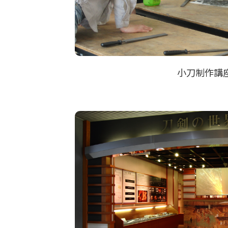
小刀制作講