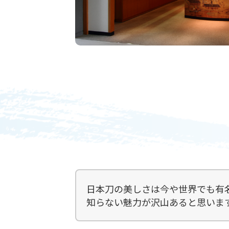
日本刀の美しさは今や世界でも有
知らない魅力が沢山あると思いま