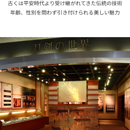
古くは平安時代より受け継がれてきた伝統の技術
年齢、性別を問わず引き付けられる美しい魅力