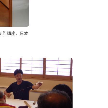
制作講座、日本