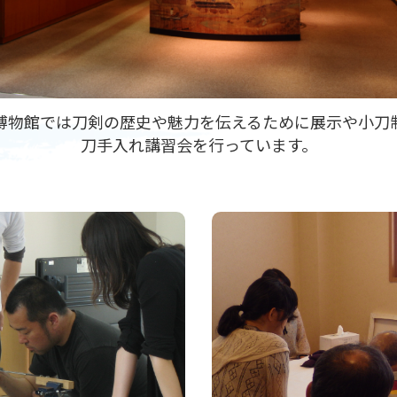
博物館では刀剣の歴史や魅力を伝えるために展示や小刀
刀手入れ講習会を行っています。