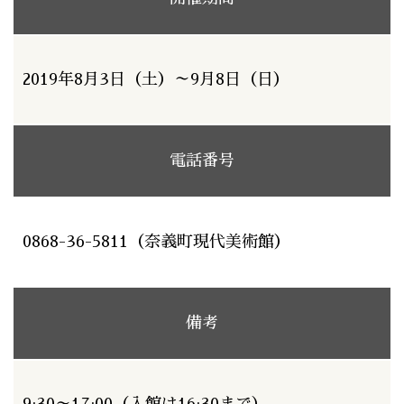
2019年8月3日（土）～9月8日（日）
電話番号
0868-36-5811（奈義町現代美術館）
備考