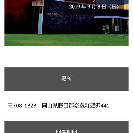
場所
〒708-1323 岡山県勝田郡奈義町豊沢441
開催期間