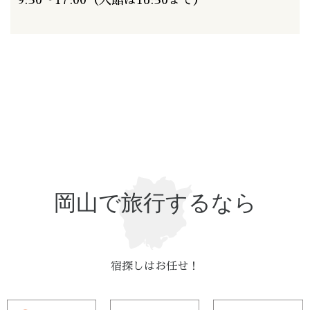
9:30～17:00（入館は16:30まで）
岡山で旅行するなら
宿探しはお任せ！