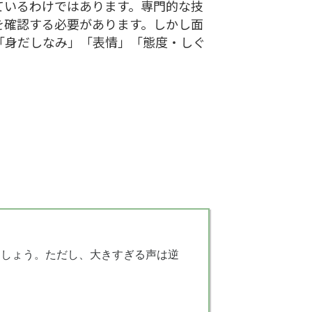
ているわけではあります。専門的な技
を確認する必要があります。しかし面
「身だしなみ」「表情」「態度・しぐ
ましょう。ただし、大きすぎる声は逆