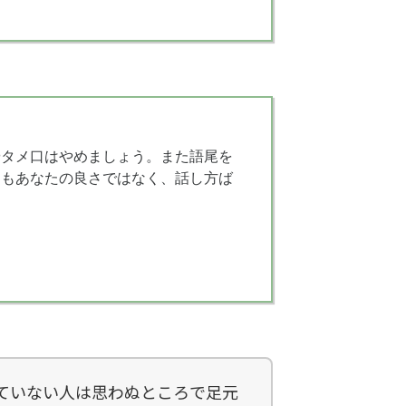
やタメ口はやめましょう。また語尾を
官もあなたの良さではなく、話し方ば
ていない人は思わぬところで足元