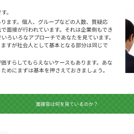
です。
あります。個人、グループなどの人数、質疑応
法で面接が行われています。それは企業側もでき
でいろいろなアプローチであなたを見ています。
りますが社会人として基本となる部分は同じで
評価すらしてもらえないケースもあります。あな
うためにまずは基本を押さえておきましょう。
面接官は何を見ているのか？