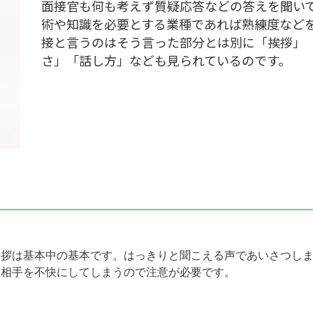
面接官も何も考えず質疑応答などの答えを聞い
術や知識を必要とする業種であれば熟練度など
接と言うのはそう言った部分とは別に「挨拶」
さ」「話し方」なども見られているのです。
挨拶は基本中の基本です。はっきりと聞こえる声であいさつし
に相手を不快にしてしまうので注意が必要です。