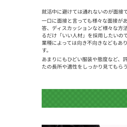
就活中に避けては通れないのが面接
一口に面接と言っても様々な面接が
答、ディスカッションなど様々な方
るだけ「いい人材」を採用したいの
業種によっては向き不向きなどもあ
す。
あまりにもひどい服装や態度など、
たの長所や適性をしっかり見てもら