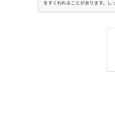
をすくわれることがあります。し