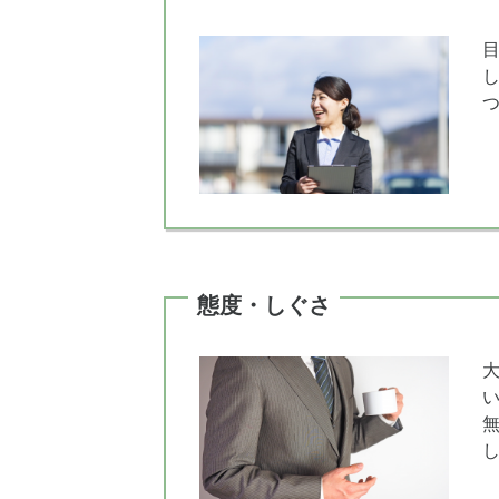
態度・しぐさ