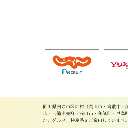
岡山県内の市区町村（岡山市・倉敷市・
市・吉備中央町・浅口市・和気町・早島
地、グルメ、特産品をご案内しています