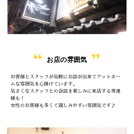
お店の雰囲気
お客様とスタッフが気軽にお話が出来てアットホー
ムな雰囲気を心掛けています。
気さくなスタッフとの会話を楽しみに来店する常連
様も！
女性のお客様も多くて親しみやすい雰囲気です♪