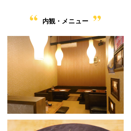
内観・メニュー