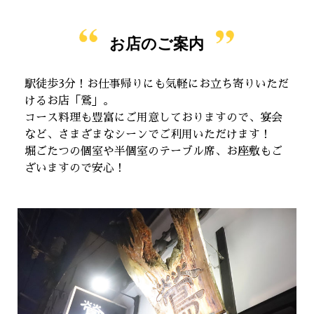
お店のご案内
駅徒歩3分！お仕事帰りにも気軽にお立ち寄りいただ
けるお店「鶯」。
コース料理も豊富にご用意しておりますので、宴会
など、さまざまなシーンでご利用いただけます！
堀ごたつの個室や半個室のテーブル席、お座敷もご
ざいますので安心！