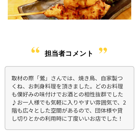
担当者コメント
取材の際「鶯」さんでは、焼き鳥、自家製つ
くね、お刺身料理を頂きました。どのお料理
も僕好みの味付けでお酒との相性抜群でした
♪お一人様でも気軽に入りやすい雰囲気で、2
階も広々とした空間があるので、団体様や貸
し切りとかの利用時に丁度いいお店でした！