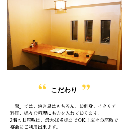
こだわり
「鶯」では、焼き鳥はもちろん、お刺身、イタリア
料理、様々な料理にも力を入れております。
2階のお座敷は、最大40名様までOK！広々お座敷で
宴会にご利用出来ます。