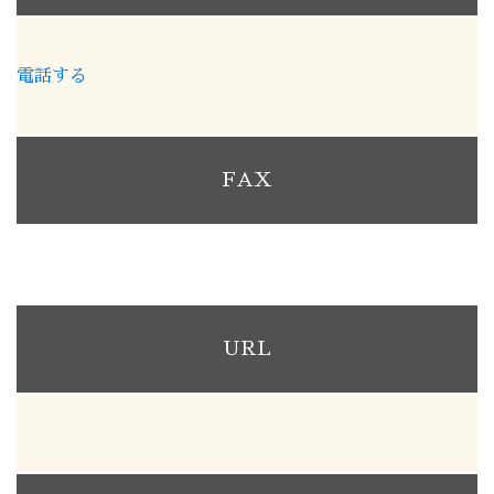
電話する
FAX
URL