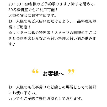
20・30・40名様のご予約承ります♪障子を閉めて、
20名様個室でもご利用可能！
大型の宴会におすすめです。
お一人様でもご来店いただけるよう、一品料理も豊
富にご用意！
カウンターは鶯の特等席！スタッフの料理の手さば
きと会話を楽しみながら旨い料理と旨い酒が進みま
す♪
お客様へ
お一人様でも仕事帰りなど癒しの場所としてお気軽
にお使い下さい。
いつでもご予約ご来店お待ちしております。