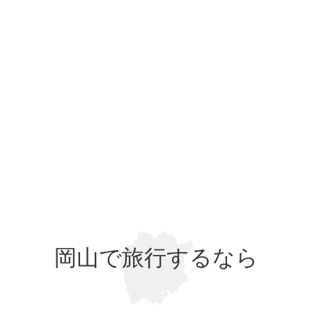
岡山で旅行するなら