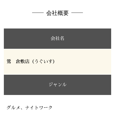
会社概要
会社名
鶯 倉敷店（うぐいす）
ジャンル
グルメ、ナイトワーク