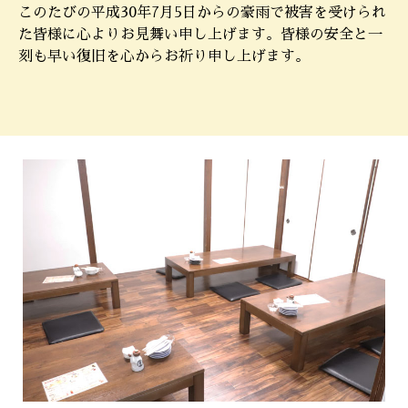
このたびの平成30年7月5日からの豪雨で被害を受けられ
た皆様に心よりお見舞い申し上げます。皆様の安全と一
刻も早い復旧を心からお祈り申し上げます。