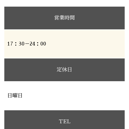
営業時間
17：30－24：00
定休日
日曜日
TEL