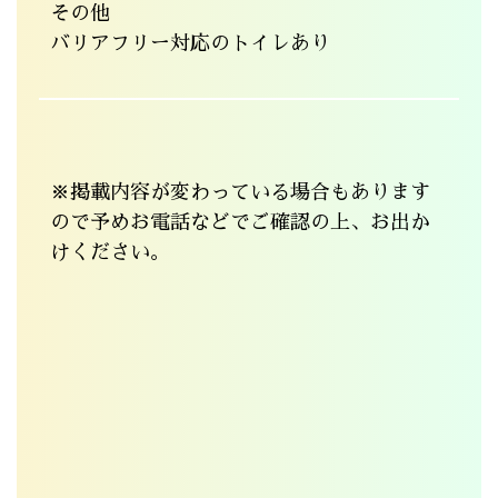
その他
バリアフリー対応のトイレあり
※掲載内容が変わっている場合もあります
ので予めお電話などでご確認の上、お出か
けください。