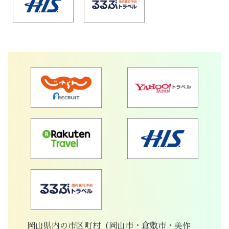
岡山県内の市区町村（岡山市・倉敷市・美作