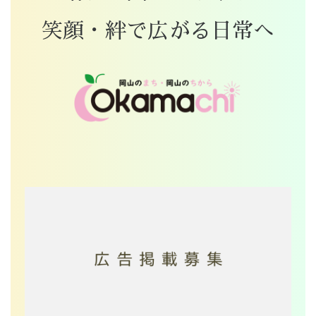
笑顔・絆で広がる日常へ