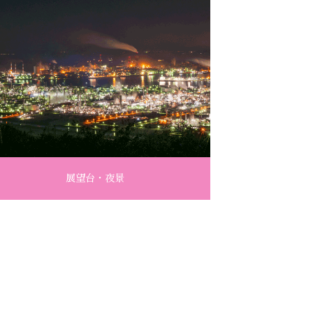
展望台・夜景