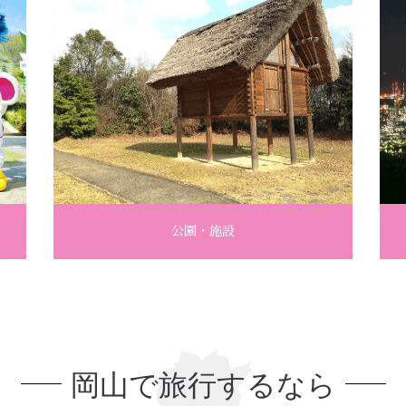
公園・施設
岡山で旅行するなら