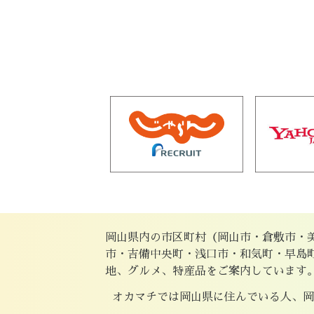
岡山県内の市区町村（岡山市・倉敷市・
市・吉備中央町・浅口市・和気町・早島
地、グルメ、特産品をご案内しています
オカマチでは岡山県に住んでいる人、岡