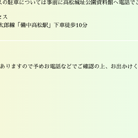
スの駐車については事前に高松城址公園資料館へ電話で
セス
桃太郎線「備中高松駅」下車徒歩10分
ありますので予めお電話などでご確認の上、お出かけ