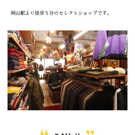
岡山駅より徒歩５分のセレクトショップです。