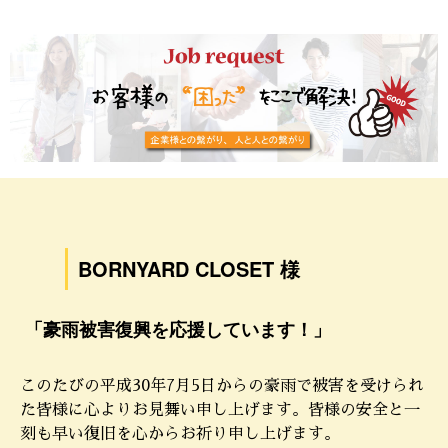
BORNYARD CLOSET 様
「豪雨被害復興を応援しています！」
このたびの平成30年7月5日からの豪雨で被害を受けられ
た皆様に心よりお見舞い申し上げます。皆様の安全と一
刻も早い復旧を心からお祈り申し上げます。