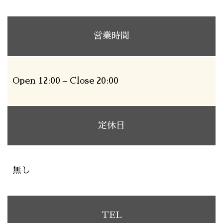
営業時間
Open 12:00 – Close 20:00
定休日
無し
TEL