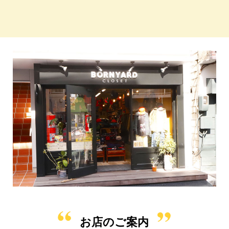
お店のご案内