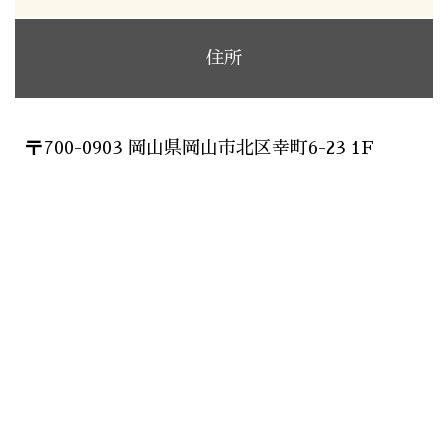
住所
〒700-0903 岡山県岡山市北区幸町6-23 1F