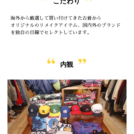
こだわり
海外から厳選して買い付けてきた古着から
オリジナルのリメイクアイテム、国内外のブランド
を独自の目線でセレクトしています。
内観