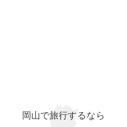
岡山で旅行するなら