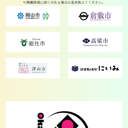
や掲載情報に誤りがある場合は是非教えてください。