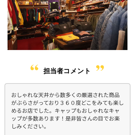
担当者コメント
おしゃれな天井から数多くの厳選された商品
がぶらさがっており３６０度どこをみても楽し
めるお店でした。キャップもおしゃれなキャ
ップが多数あります！是非皆さんの目でお楽
しみください。