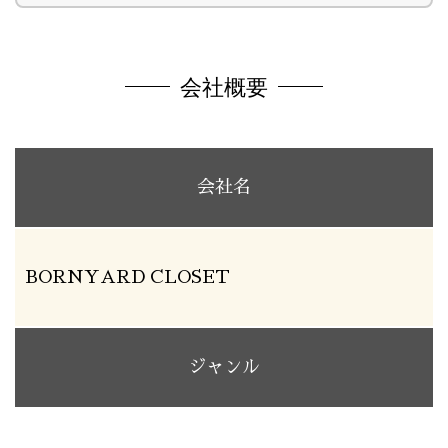
会社概要
会社名
BORNYARD CLOSET
ジャンル