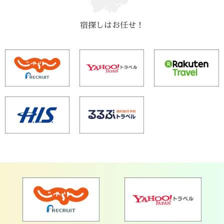
宿探しはお任せ！