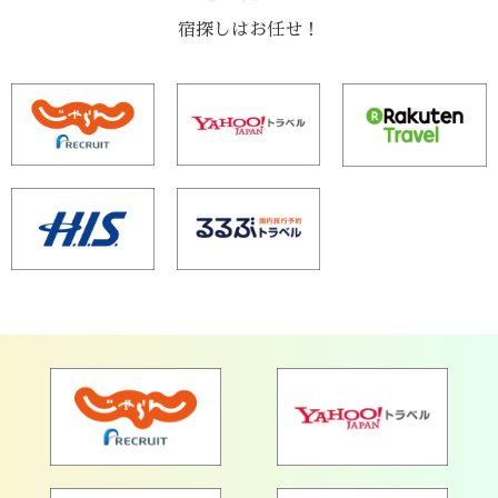
宿探しはお任せ！