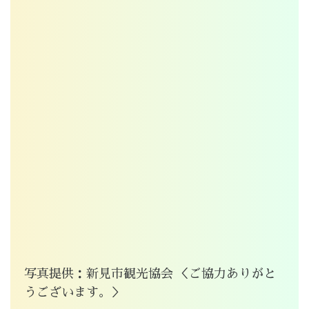
写真提供：新見市観光協会 ＜ご協力ありがと
うございます。＞