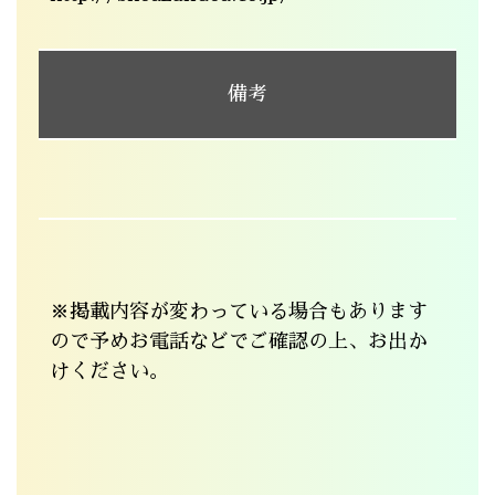
備考
※掲載内容が変わっている場合もあります
ので予めお電話などでご確認の上、お出か
けください。