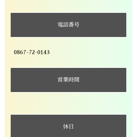
電話番号
0867-72-0143
営業時間
休日