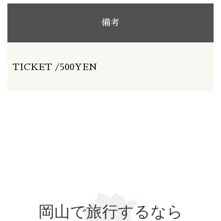
備考
TICKET /500YEN
岡山で旅行するなら