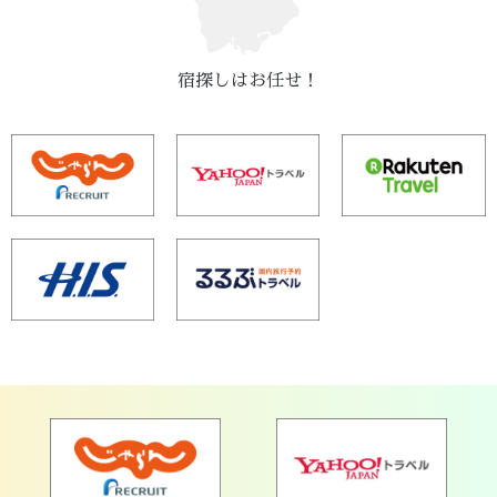
宿探しはお任せ！