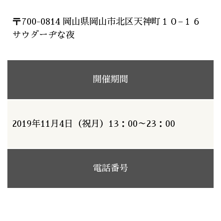
〒700-0814 岡山県岡山市北区天神町１０−１６
サウダーヂな夜
開催期間
2019年11月4日（祝月）13：00～23：00
電話番号