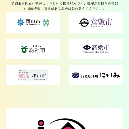
て岡山を世界へ発進しようという取り組みです。皆様がお持ちの情報
や掲載情報に誤りがある場合は是非教えてください。