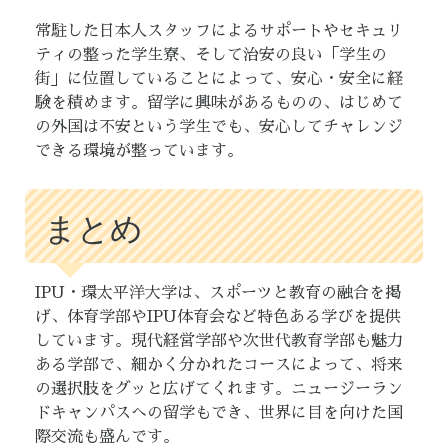
常駐した日本人スタッフによるサポートやセキュリ
ティの整った学生寮、そして治安の良い「学生の
街」に位置していることによって、安心・安全に経
験を積めます。留学に興味があるものの、はじめて
の外国は不安という学生でも、安心してチャレンジ
できる環境が整っています。
まとめ
IPU・環太平洋大学は、スポーツと教育の融合を掲
げ、体育学部やIPU体育会など特色ある学びを提供
しています。現代経営学部や次世代教育学部も魅力
ある学部で、細かく分かれたコースによって、将来
の選択肢をグッと広げてくれます。ニュージーラン
ドキャンパスへの留学もでき、世界に目を向けた国
際交流も盛んです。