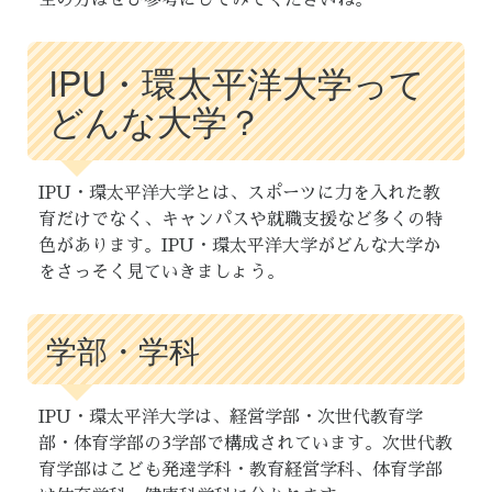
IPU・環太平洋大学って
どんな大学？
IPU・環太平洋大学とは、スポーツに力を入れた教
育だけでなく、キャンパスや就職支援など多くの特
色があります。IPU・環太平洋大学がどんな大学か
をさっそく見ていきましょう。
学部・学科
IPU・環太平洋大学は、経営学部・次世代教育学
部・体育学部の3学部で構成されています。次世代教
育学部はこども発達学科・教育経営学科、体育学部