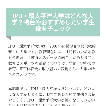
IPU・環太平洋大学はどんな大
学？特色やおすすめしたい学生
像をチェック
IPU・環太平洋大学は、2007年に開学された比較的
新しい大学です。教育理念には、「時代の求める教
育の追及」「教育とスポーツの融合」があります。
教育とスポーツの融合においては、学部・学科での
教育、IPU体育会の取り組みで表現され、大学の特
色のひとつです。
本記事では、IPU・環太平洋大学について、どのよ
うな大学かとともに、おすすめしたい学生像をご紹
介します。IPU・環太平洋大学が気になっている学
生の方はぜひ参考にしてみてくださいね。