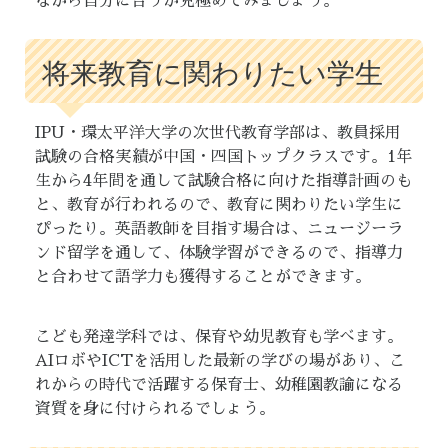
ながら自分に合うか見極めてみましょう。
将来教育に関わりたい学生
IPU・環太平洋大学の次世代教育学部は、教員採用
試験の合格実績が中国・四国トップクラスです。1年
生から4年間を通して試験合格に向けた指導計画のも
と、教育が行われるので、教育に関わりたい学生に
ぴったり。英語教師を目指す場合は、ニュージーラ
ンド留学を通して、体験学習ができるので、指導力
と合わせて語学力も獲得することができます。
こども発達学科では、保育や幼児教育も学べます。
AIロボやICTを活用した最新の学びの場があり、こ
れからの時代で活躍する保育士、幼稚園教諭になる
資質を身に付けられるでしょう。