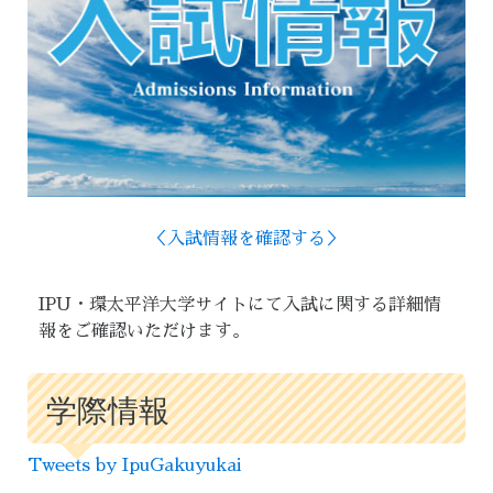
＜入試情報を確認する＞
IPU・環太平洋大学サイトにて入試に関する詳細情
報をご確認いただけます。
学際情報
Tweets by IpuGakuyukai