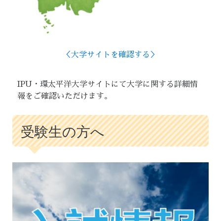
＜大学サイトを確認する＞
IPU・環太平洋大学サイトにて大学に関する詳細情
報をご確認いただけます。
受験生の方へ