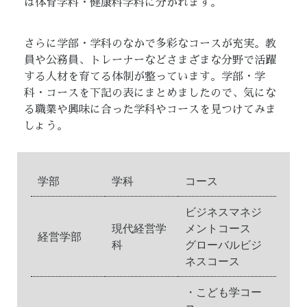
は体育学科・健康科学科に分かれます。
さらに学部・学科のなかで多彩なコースが充実。教
員や公務員、トレーナーなどさまざまな分野で活躍
する人材を育てる体制が整っています。学部・学
科・コースを下記の表にまとめましたので、気にな
る職業や興味に合った学科やコースを見つけてみま
しょう。
学部
学科
コース
ビジネスマネジ
現代経営学
メントコース
経営学部
科
グローバルビジ
ネスコース
・こども学コー