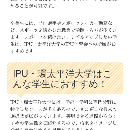
めることが可能です。
卒業生には、プロ選手やスポーツメーカー勤務な
ど、スポーツを活かした職業で活躍する方が多くい
ます。スポーツを続けたい、レベルアップしたい学
生は、IPU・太平洋大学のIPU体育会への所属がお
すすめです。
IPU・環太平洋大学はこ
んな学生におすすめ！
IPU・環太平洋大学には、学部・学科に専門分野に
特化したコースが多くあるので、さまざまな将来の
選択肢が広がっています。実現できる進路からおす
すめの学生像をご紹介するので、将来をイメージし