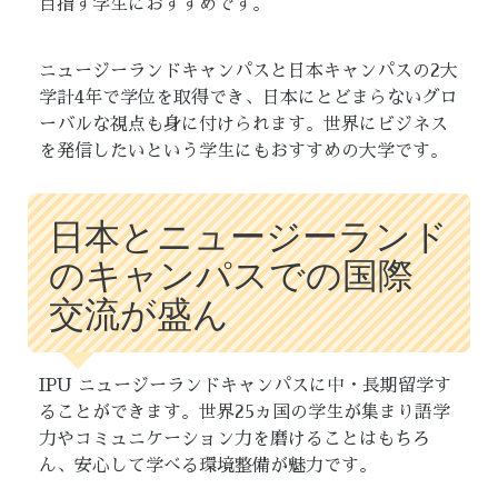
目指す学生におすすめです。
ニュージーランドキャンパスと日本キャンパスの2大
学計4年で学位を取得でき、日本にとどまらないグロ
ーバルな視点も身に付けられます。世界にビジネス
を発信したいという学生にもおすすめの大学です。
日本とニュージーランド
のキャンパスでの国際
交流が盛ん
IPU ニュージーランドキャンパスに中・長期留学す
ることができます。世界25ヵ国の学生が集まり語学
力やコミュニケーション力を磨けることはもちろ
ん、安心して学べる環境整備が魅力です。