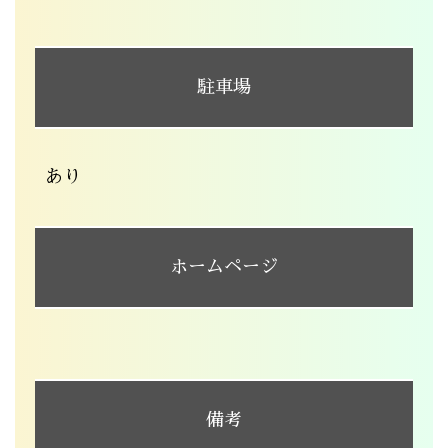
駐車場
あり
ホームページ
備考