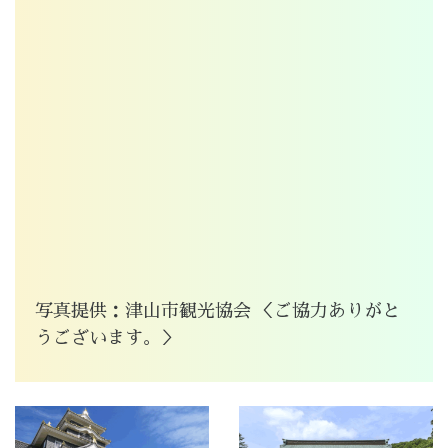
写真提供：津山市観光協会 ＜ご協力ありがと
うございます。＞