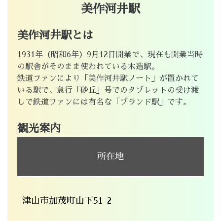
美作河井駅
美作河井駅とは
1931年（昭和6年）9月12日開業で、現在も開業当時
の駅舎がそのまま使われている木造駅。
鉄道ファンにより「美作河井駅ノート」が置かれて
いる駅で、急行「砂丘」号でのタブレットの受け渡
しで鉄道ファンには有名な「ブランド駅」です。
観光案内
所在地
津山市加茂町山下51-2