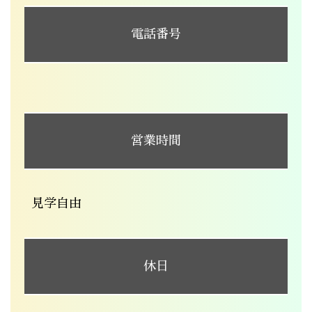
電話番号
営業時間
見学自由
休日