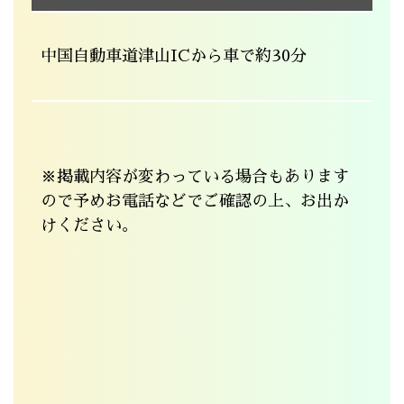
中国自動車道津山ICから車で約30分
※掲載内容が変わっている場合もあります
ので予めお電話などでご確認の上、お出か
けください。