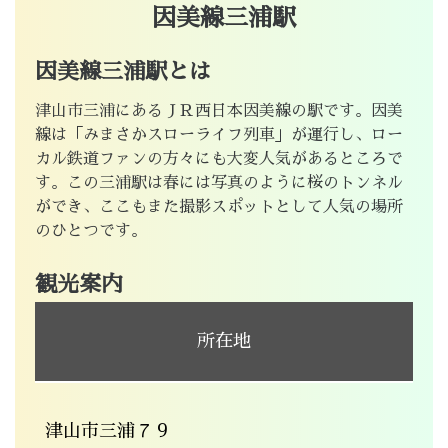
因美線三浦駅
因美線三浦駅とは
津山市三浦にあるＪＲ西日本因美線の駅です。因美
線は「みまさかスローライフ列車」が運行し、ロー
カル鉄道ファンの方々にも大変人気があるところで
す。この三浦駅は春には写真のように桜のトンネル
ができ、ここもまた撮影スポットとして人気の場所
のひとつです。
観光案内
所在地
津山市三浦７９