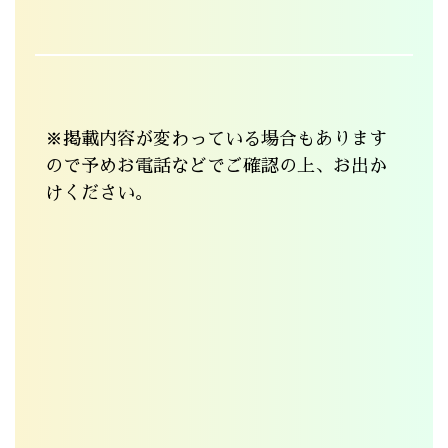
※掲載内容が変わっている場合もあります
ので予めお電話などでご確認の上、お出か
けください。