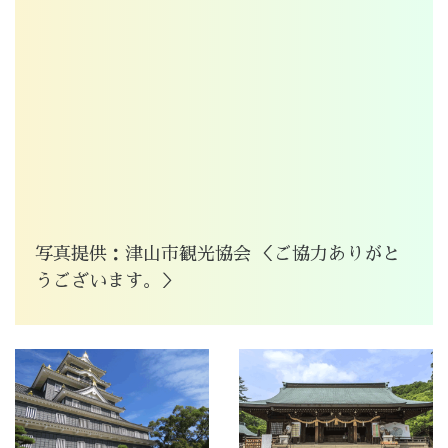
写真提供：津山市観光協会 ＜ご協力ありがと
うございます。＞