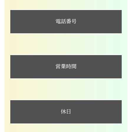
電話番号
営業時間
休日