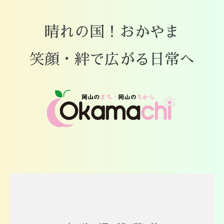
晴れの国！おかやま
笑顔・絆で広がる日常へ