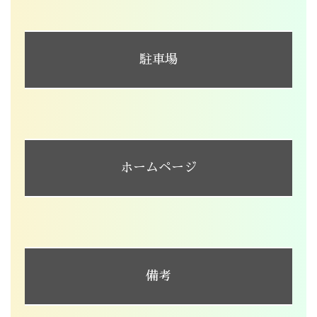
駐車場
ホームページ
備考