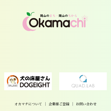
｜
｜
オカマチについて
企業様ご登録
お問い合わせ