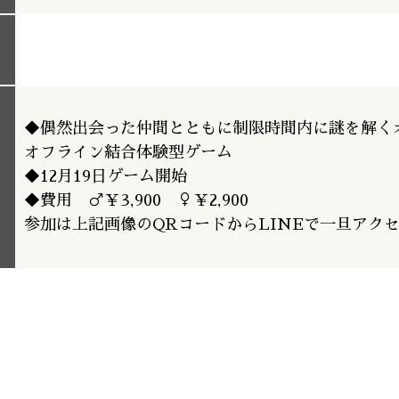
◆偶然出会った仲間とともに制限時間内に謎を解く
オフライン結合体験型ゲーム
◆12月19日ゲーム開始
◆費用 ♂￥3,900 ♀￥2,900
参加は上記画像のQRコードからLINEで一旦アク