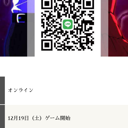
オンライン
12月19日（土）ゲーム開始