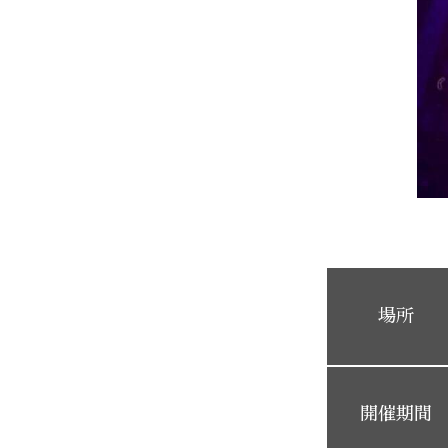
場所
開催期間