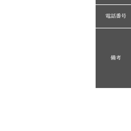
電話番号
備考