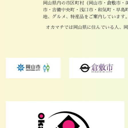
岡山県内の市区町村（岡山市・倉敷市・
市・吉備中央町・浅口市・和気町・早島
地、グルメ、特産品をご案内しています
オカマチでは岡山県に住んでいる人、岡