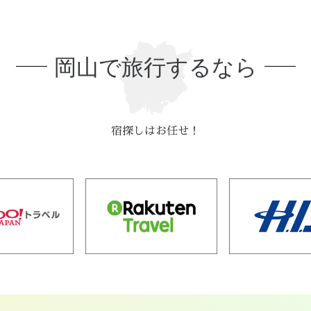
岡山で旅行するなら
宿探しはお任せ！