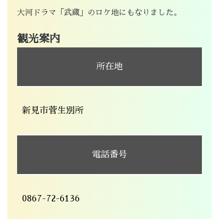
大河ドラマ「武蔵」のロケ地にもなりました。
観光案内
所在地
新見市菅生別所
電話番号
0867-72-6136