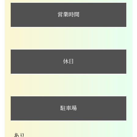
営業時間
休日
駐車場
あり