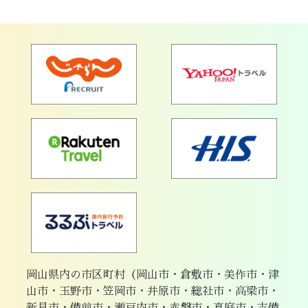
岡山県内の市区町村（岡山市・倉敷市・美作市・津
山市・玉野市・笠岡市・井原市・総社市・高梁市・