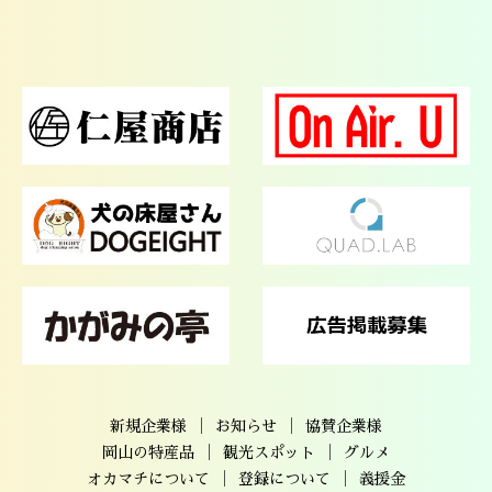
｜
｜
新規企業様
お知らせ
協賛企業様
｜
｜
岡山の特産品
観光スポット
グルメ
｜
｜
オカマチについて
登録について
義援金