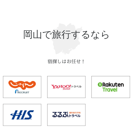
岡山で旅行するなら
宿探しはお任せ！