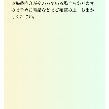
※掲載内容が変わっている場合もあります
ので予めお電話などでご確認の上、お出か
けください。