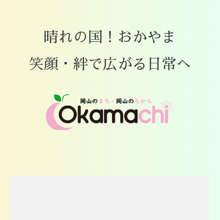
晴れの国！おかやま
笑顔・絆で広がる日常へ