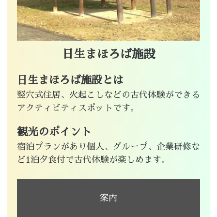
日生まほろば施設
日生まほろば施設とは
竪穴式住居、火起こしなどの古代体験ができる
アクティビティスポットです。
観光のポイント
宿泊プランがあり個人、グループ、企業研修な
ど1泊夕食付で古代体験が楽しめます。
案内