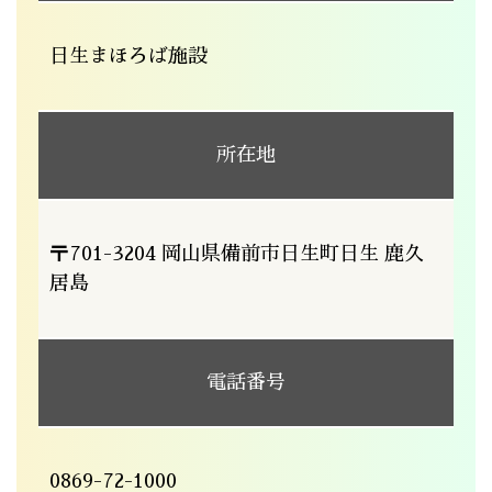
日生まほろば施設
所在地
〒701-3204 岡山県備前市日生町日生 鹿久
居島
電話番号
0869-72-1000