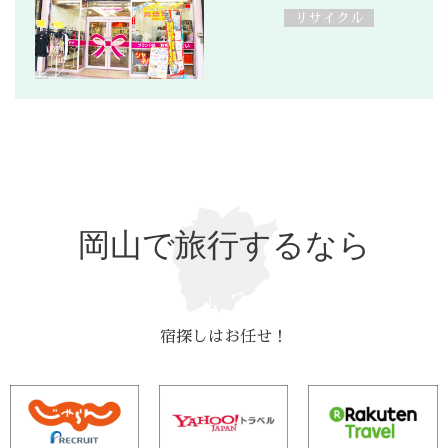
リサイクル
岡山で旅行するなら
宿探しはお任せ！