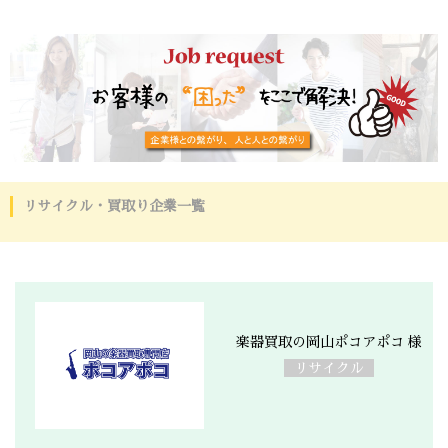
リサイクル・買取り企業一覧
楽器買取の岡山ポコアポコ 様
リサイクル