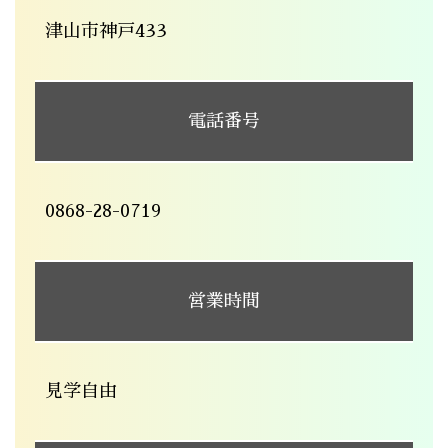
津山市神戸433
電話番号
0868-28-0719
営業時間
見学自由