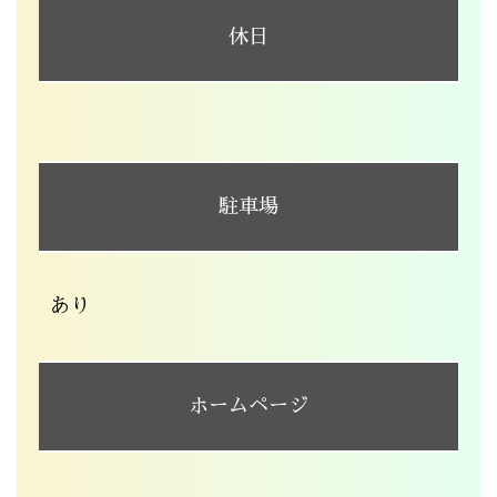
休日
駐車場
あり
ホームページ