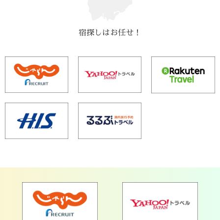
宿探しはお任せ！