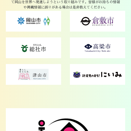
て岡山を世界へ発進しようという取り組みです。皆様がお持ちの情報
や掲載情報に誤りがある場合は是非教えてください。