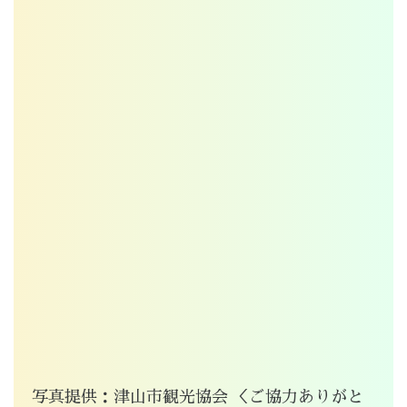
写真提供：津山市観光協会 ＜ご協力ありがと