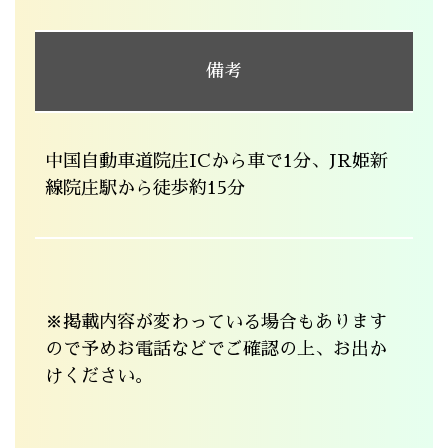
備考
中国自動車道院庄ICから車で1分、JR姫新
線院庄駅から徒歩約15分
※掲載内容が変わっている場合もあります
ので予めお電話などでご確認の上、お出か
けください。