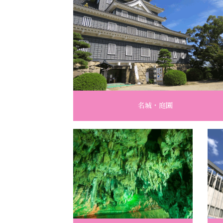
名城・庭園