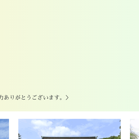
力ありがとうございます。＞