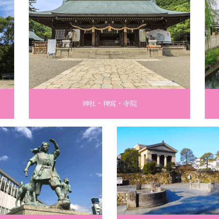
神社・神宮・寺院