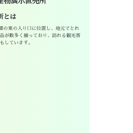
産物展示直売所
所とは
神郷の東の入り口に位置し、地元でとれ
品が数多く揃っており、訪れる観光客
もしています。