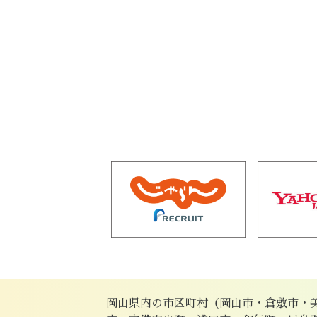
岡山県内の市区町村（岡山市・倉敷市・