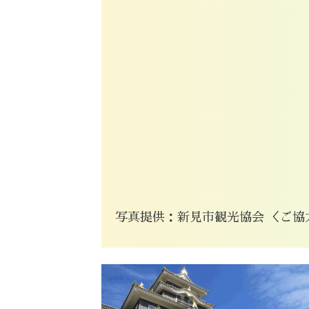
写真提供：新見市観光協会 ＜ご協