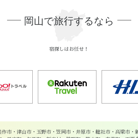
岡山で旅行するなら
宿探しはお任せ！
美作市・津山市・玉野市・笠岡市・井原市・総社市・高梁市・