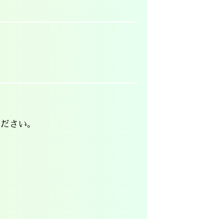
ください。