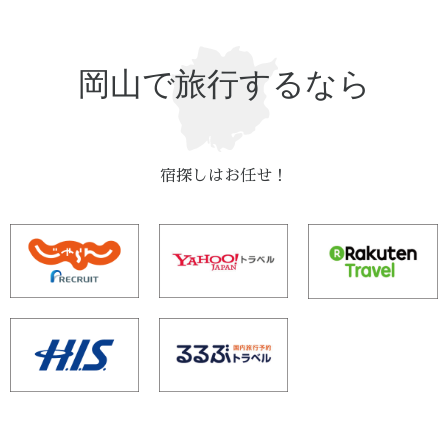
岡山で旅行するなら
宿探しはお任せ！