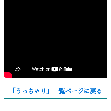
「うっちゃり」一覧ページに戻る