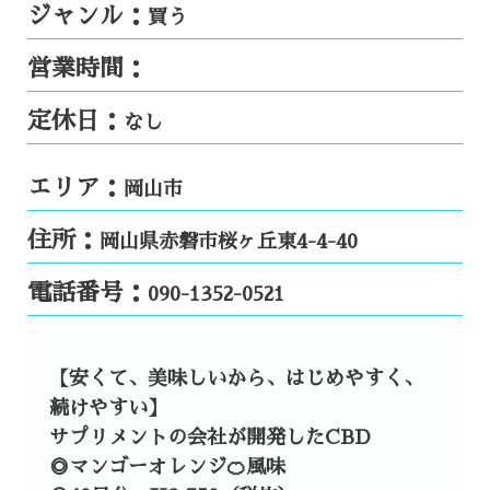
ジャンル：
買う
営業時間：
定休日：
なし
エリア：
岡山市
住所：
岡山県赤磐市桜ヶ丘東4-4-40
電話番号：
090-1352-0521
【安くて、美味しいから、はじめやすく、
続けやすい】
サプリメントの会社が開発したCBD
◎マンゴーオレンジ🍊風味