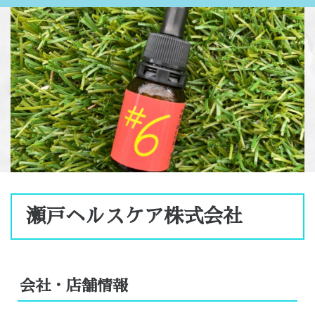
瀬戸ヘルスケア株式会社
会社・店舗情報