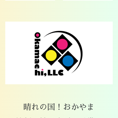
晴れの国！おかやま