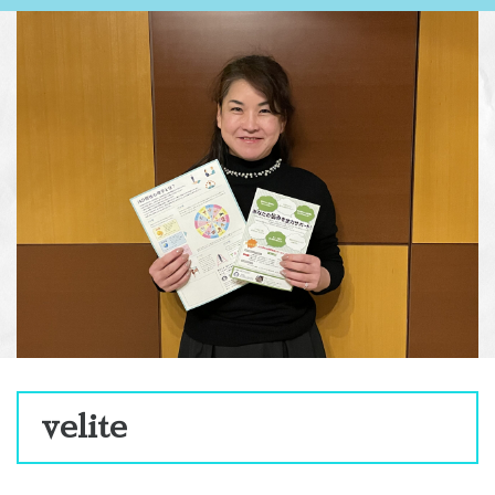
velite