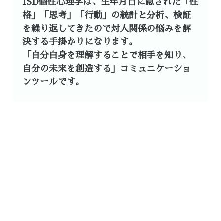
ISD個性心理学は、生年月日に隠された「性
格」「思考」「行動」の統計と分析、検証
を繰り返してきたので対人関係の悩みを解
決する手掛かりになります。
「自分自身を理解することで相手を知り、
自分の未来を創造する」コミュニケーショ
ンツールです。