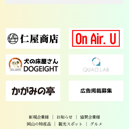
｜
｜
新規企業様
お知らせ
協賛企業様
｜
｜
岡山の特産品
観光スポット
グルメ