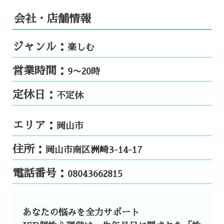
会社・店舗情報
ジャンル：
楽しむ
営業時間：
9〜20時
定休日：
不定休
エリア：
岡山市
住所：
岡山市南区洲崎3-14-17
電話番号：
08043662815
あなたの悩みを全力サポート