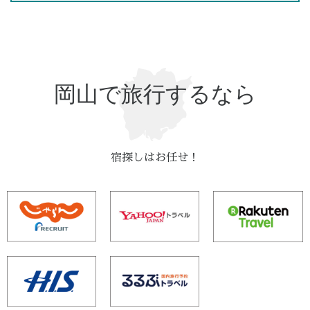
岡山で旅行するなら
宿探しはお任せ！