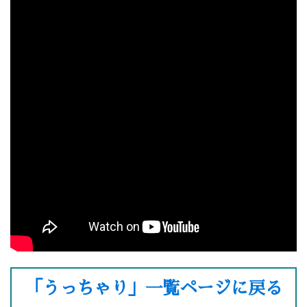
「うっちゃり」一覧ページに戻る