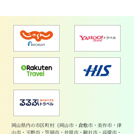
岡山県内の市区町村（岡山市・倉敷市・美作市・津
山市・玉野市・笠岡市・井原市・総社市・高梁市・