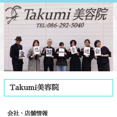
Takumi美容院
会社・店舗情報