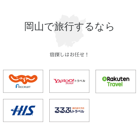
岡山で旅行するなら
宿探しはお任せ！