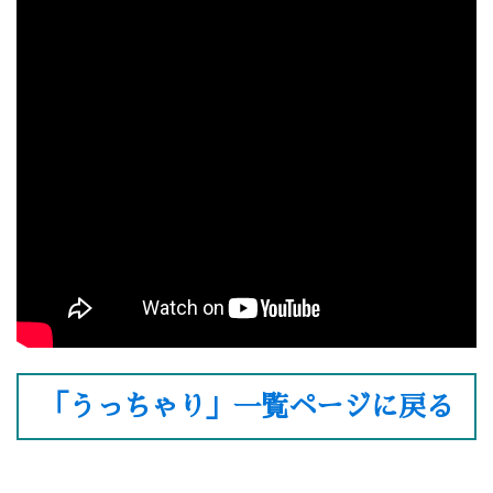
「うっちゃり」一覧ページに戻る