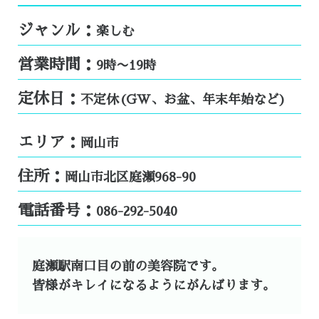
ジャンル：
楽しむ
営業時間：
9時〜19時
定休日：
不定休(GW、お盆、年末年始など)
エリア：
岡山市
住所：
岡山市北区庭瀬968-90
電話番号：
086-292-5040
庭瀬駅南口目の前の美容院です。
皆様がキレイになるようにがんばります。