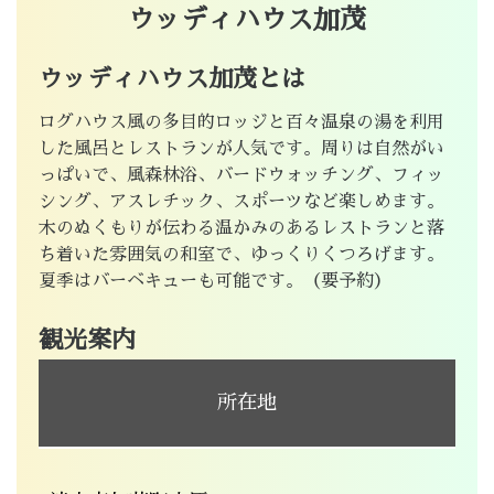
ウッディハウス加茂
ウッディハウス加茂とは
ログハウス風の多目的ロッジと百々温泉の湯を利用
した風呂とレストランが人気です。周りは自然がい
っぱいで、風森林浴、バードウォッチング、フィッ
シング、アスレチック、スポーツなど楽しめます。
木のぬくもりが伝わる温かみのあるレストランと落
ち着いた雰囲気の和室で、ゆっくりくつろげます。
夏季はバーベキューも可能です。（要予約）
観光案内
所在地