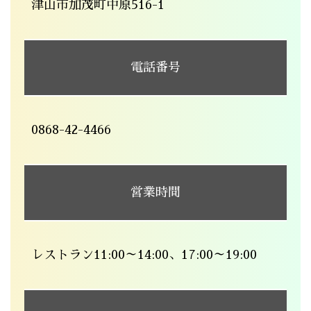
津山市加茂町中原516-1
電話番号
0868-42-4466
営業時間
レストラン11:00～14:00、17:00～19:00