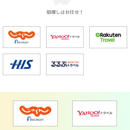
宿探しはお任せ！