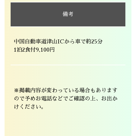
備考
中国自動車道津山ICから車で約25分
1泊2食付9,100円
※掲載内容が変わっている場合もあります
ので予めお電話などでご確認の上、お出か
けください。