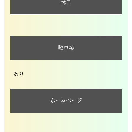
休日
駐車場
あり
ホームページ