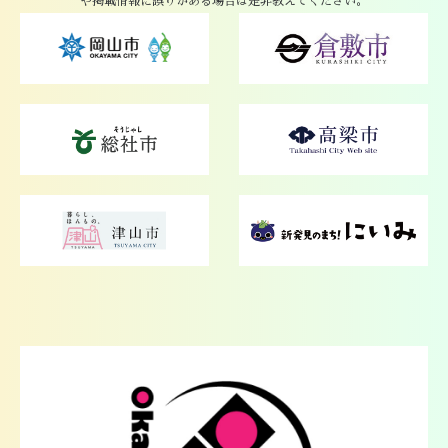
や掲載情報に誤りがある場合は是非教えてください。