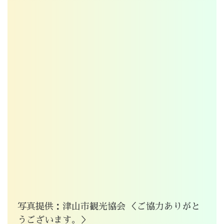
写真提供：津山市観光協会 ＜ご協力ありがと
うございます。＞